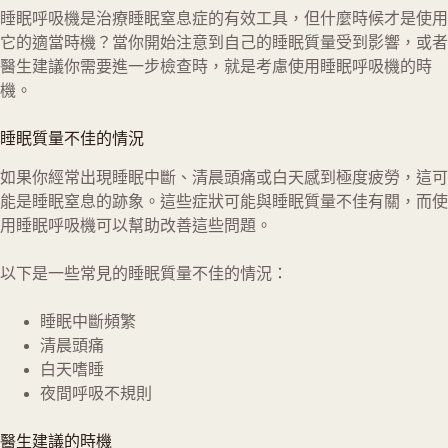
睡眠呼吸機是治療睡眠窒息症的有效工具，但什麼時候才是使用
它的適當時機？當你開始注意到自己的睡眠質量受到影響，或者
醫生建議你需要進一步檢查時，就是考慮使用睡眠呼吸機的時
機。
睡眠質量不佳的情況
如果你經常出現睡眠中斷、清晨頭痛或白天感到極度疲勞，這可
能是睡眠窒息的跡象。這些症狀可能與睡眠質量不佳有關，而使
用睡眠呼吸機可以幫助改善這些問題。
以下是一些常見的睡眠質量不佳的情況：
睡眠中斷頻繁
清晨頭痛
白天嗜睡
夜間呼吸不規則
醫生建議的時機