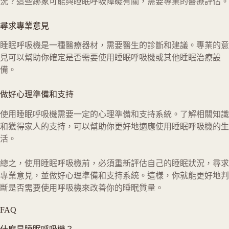
況？這些跡象可能與睡眠呼吸障礙有關，需要專業的醫療評估。
尋求專業意見
睡眠呼吸機是一種醫療器材，需要醫生的診斷和建議。專業的意
見可以幫助你確定是否需要使用睡眠呼吸機或其他睡眠治療設
備。
做好心理準備和支持
使用睡眠呼吸機需要一定的心理準備和支持系統。了解相關知識
和獲得家人的支持，可以幫助你更好地適應使用睡眠呼吸機的生
活。
總之，使用睡眠呼吸機前，必須重新評估自己的睡眠狀況，尋求
專業意見，並做好心理準備和支持系統。這樣，你就能更好地判
斷是否需要使用呼吸機來改善你的睡眠質量。
FAQ