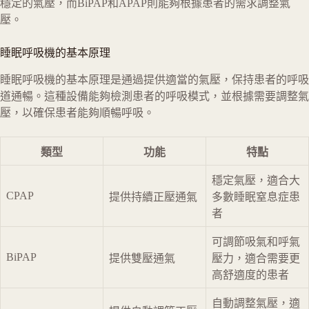
穩定的氣壓，而BiPAP和APAP則能夠根據患者的需求調整氣
壓。
睡眠呼吸機的基本原理
睡眠呼吸機的基本原理是通過提供適當的氣壓，保持患者的呼吸
道通暢。這種設備能夠檢測患者的呼吸模式，並根據需要調整氣
壓，以確保患者能夠順暢呼吸。
類型
功能
特點
穩定氣壓，適合大
CPAP
提供持續正壓通氣
多數睡眠窒息症患
者
可調節吸氣和呼氣
BiPAP
提供雙壓通氣
壓力，適合需要更
高舒適度的患者
自動調整氣壓，適