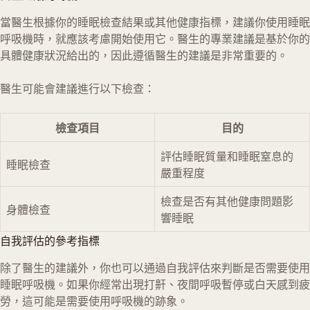
當醫生根據你的睡眠檢查結果或其他健康指標，建議你使用睡眠
呼吸機時，就應該考慮開始使用它。醫生的專業建議是基於你的
具體健康狀況給出的，因此遵循醫生的建議是非常重要的。
醫生可能會建議進行以下檢查：
檢查項目
目的
評估睡眠質量和睡眠窒息的
睡眠檢查
嚴重程度
檢查是否有其他健康問題影
身體檢查
響睡眠
自我評估的參考指標
除了醫生的建議外，你也可以通過自我評估來判斷是否需要使用
睡眠呼吸機。如果你經常出現打鼾、夜間呼吸暫停或白天感到疲
勞，這可能是需要使用呼吸機的跡象。