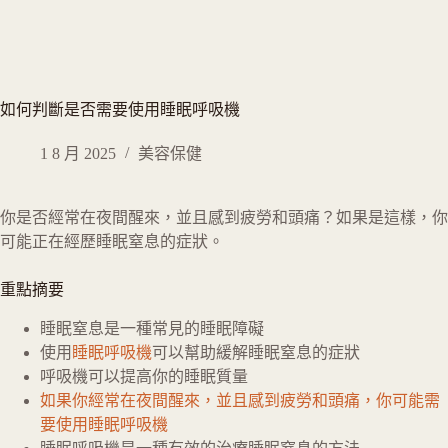
如何判斷是否需要使用睡眠呼吸機
1 8 月 2025
美容保健
你是否經常在夜間醒來，並且感到疲勞和頭痛？如果是這樣，你
可能正在經歷睡眠窒息的症狀。
重點摘要
睡眠窒息是一種常見的睡眠障礙
使用
睡眠呼吸機
可以幫助緩解睡眠窒息的症狀
呼吸機可以提高你的睡眠質量
如果你經常在夜間醒來，並且感到疲勞和頭痛，你可能需
要使用睡眠呼吸機