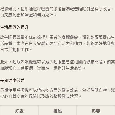
根據研究，使用睡眠呼吸機的患者普遍報告睡眠質量有所改善，
白天感到更加清醒和精力充沛。
生活品質的提升
改善睡眠質量不僅能夠提升患者的身體健康，還能夠顯著提高生
活品質。患者在白天會感到更加有活力和精力，能夠更好地參與
日常活動和工作。
此外，睡眠呼吸機還可以減少睡眠窒息症相關的健康問題，如高
血壓和心血管疾病，從而進一步提升生活品質。
長期健康效益
長期使用呼吸機可以帶來多方面的健康效益，包括降低血壓、減
少心血管疾病的風險以及改善整體健康狀況。
好處
描述
影響