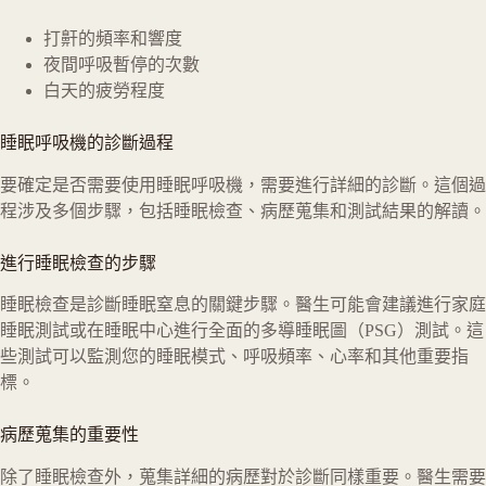
打鼾的頻率和響度
夜間呼吸暫停的次數
白天的疲勞程度
睡眠呼吸機的診斷過程
要確定是否需要使用睡眠呼吸機，需要進行詳細的診斷。這個過
程涉及多個步驟，包括睡眠檢查、病歷蒐集和測試結果的解讀。
進行睡眠檢查的步驟
睡眠檢查是診斷睡眠窒息的關鍵步驟。醫生可能會建議進行家庭
睡眠測試或在睡眠中心進行全面的多導睡眠圖（PSG）測試。這
些測試可以監測您的睡眠模式、呼吸頻率、心率和其他重要指
標。
病歷蒐集的重要性
除了睡眠檢查外，蒐集詳細的病歷對於診斷同樣重要。醫生需要