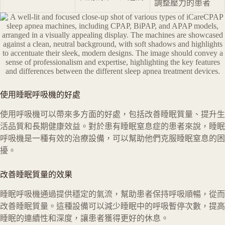
調整壓力的患者
使用睡眠呼吸機的好處
使用呼吸機可以帶來多方面的好處，包括改善睡眠質量、提升生
活品質和長期健康效益。對於患有睡眠窒息症的患者來說，睡眠
呼吸機是一種有效的治療設備，可以幫助他們克服睡眠窒息的困
擾。
改善睡眠質量的效果
睡眠呼吸機通過提供穩定的氣流，幫助患者保持呼吸順暢，從而
改善睡眠質量。這種設備可以減少睡眠中的呼吸暫停次數，提高
睡眠的連續性和深度，讓患者獲得更好的休息。