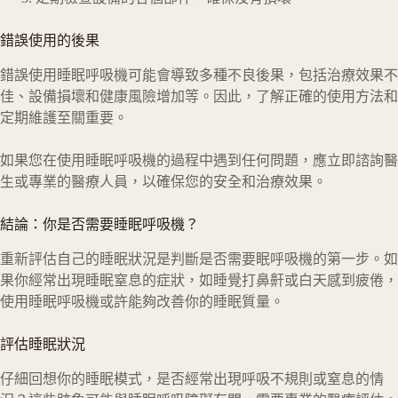
錯誤使用的後果
錯誤使用睡眠呼吸機可能會導致多種不良後果，包括治療效果不
佳、設備損壞和健康風險增加等。因此，了解正確的使用方法和
定期維護至關重要。
如果您在使用睡眠呼吸機的過程中遇到任何問題，應立即諮詢醫
生或專業的醫療人員，以確保您的安全和治療效果。
結論：你是否需要睡眠呼吸機？
重新評估自己的睡眠狀況是判斷是否需要眠呼吸機的第一步。如
果你經常出現睡眠窒息的症狀，如睡覺打鼻鼾或白天感到疲倦，
使用睡眠呼吸機或許能夠改善你的睡眠質量。
評估睡眠狀況
仔細回想你的睡眠模式，是否經常出現呼吸不規則或窒息的情