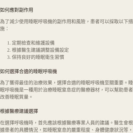
如何應對副作用
為了減少使用睡眠呼吸機的副作用和風險，患者可以採取以下措
施：
定期檢查和維護設備
根據醫生建議調整設備設定
保持良好的睡眠衛生習慣
如何選擇合適的睡眠呼吸機
為了獲得最佳的治療效果，選擇合適的睡眠呼吸機至關重要。睡
眠呼吸機是一種用於治療睡眠窒息症的醫療器材，可以幫助患者
改善睡眠質量。
根據醫療建議選擇
在選擇呼吸機時，首先應該根據醫療專業人員的建議。醫生會根
據患者的具體情況，如睡眠窒息的嚴重程度、身體健康狀況等，