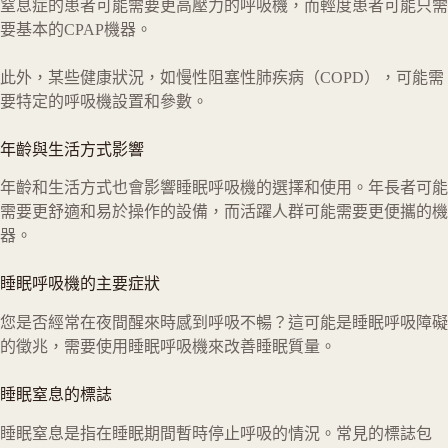
窒息症的患者可能需要更高壓力的呼吸機，而輕度患者可能只需
要基本的CPAP機器。
此外，某些健康狀況，如慢性阻塞性肺疾病（COPD），可能需
要特定的呼吸機設置和參數。
年齡與生活方式影響
年齡和生活方式也會影響睡眠呼吸機的選擇和使用。年長者可能
需要更舒適和易於操作的設備，而活躍人群可能需要更便攜的機
器。
睡眠呼吸機的主要症狀
您是否經常在夜間醒來時感到呼吸不暢？這可能是睡眠呼吸障礙
的徵兆，需要使用睡眠呼吸機來改善睡眠質量。
睡眠窒息的標誌
睡眠窒息是指在睡眠期間暫時停止呼吸的情況。常見的標誌包