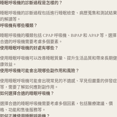
睡眠呼吸機的診斷過程是怎樣的？
睡眠呼吸機的診斷過程包括進行睡眠檢查、病歷蒐集和測試結果
的解讀等。
呼吸機有哪些種類？
睡眠呼吸機的種類包括 CPAP 呼吸機、BiPAP 和 APAP 等，選擇
合適的呼吸機需要考慮多個要素。
使用睡眠呼吸機的好處有哪些？
使用睡眠呼吸機可以改善睡眠質量、提升生活品質和帶來長期健
康效益。
使用呼吸機可能會出現哪些副作用和風險？
使用睡眠呼吸機可能會出現常見的不適感、罕見但嚴重的併發症
等，需要了解如何應對副作用。
如何選擇合適的睡眠呼吸機？
選擇合適的睡眠呼吸機需要考慮多個因素，包括醫療建議、價
格、功能和售後服務等。
如何正確使用睡眠呼吸機？