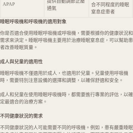
提供自動調節正壓
APAP
合不同程度的睡眠
通氣
窒息症患者
睡眠呼吸機和呼吸機的適用對象
你是否適合使用睡眠呼吸機或呼吸機，需要根據你的健康狀況和
需求來決定。睡眠呼吸機主要用於治療睡眠窒息症，可以幫助患
者改善睡眠質量。
成人與兒童的適用性
睡眠呼吸機不僅適用於成人，也適用於兒童。兒童使用呼吸機
時，需要特別注意設備的選擇和調整，以確保舒適和安全。
成人和兒童在使用睡眠呼吸機時，都需要進行專業的評估，以確
定最適合的治療方案。
不同健康狀況的需求
不同健康狀況的人可能需要不同的呼吸機。例如，患有嚴重睡眠