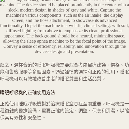
總之，選擇合適的睡眠呼吸機需要綜合考慮醫療建議、價格、功
能和售後服務等多個因素。通過謹慎的選擇和正確的使用，睡眠
呼吸機可以有效地改善患者的睡眠質量和生活品質。
睡眠呼吸機的正確使用方法
正確使用睡眠呼吸機對於治療睡眠窒息症至關重要。呼吸機是一
種複雜的醫療設備，需要正確的設定、調整、保養和清潔，以確
保其有效性和安全性。