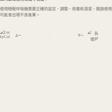
使用睡眠呼吸機需要正確的設定、調整、保養和清潔，錯誤使用
可能會出現不良後果。
上一
下一