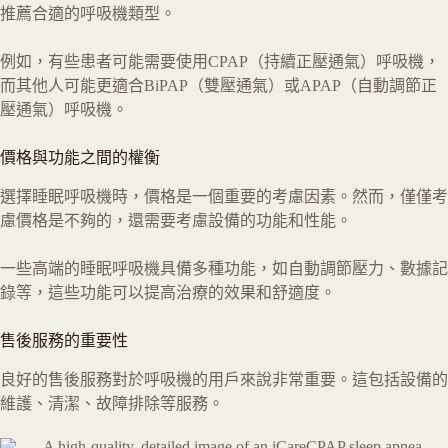
推薦合適的呼吸機類型。
例如，有些患者可能需要使用CPAP（持續正壓通氣）呼吸機，
而其他人可能更適合BiPAP（雙壓通氣）或APAP（自動調節正
壓通氣）呼吸機。
價格與功能之間的權衡
選擇睡眠呼吸機時，價格是一個重要的考慮因素。然而，僅僅考
慮價格是不夠的，還需要考慮設備的功能和性能。
一些高端的睡眠呼吸機具備多種功能，如自動調節壓力、數據記
錄等，這些功能可以提高治療的效果和舒適度。
售後服務的重要性
良好的售後服務對於呼吸機的用戶來說非常重要。這包括設備的
維護、清潔、故障排除等服務。