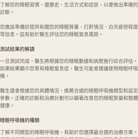
了解您的睡眠習慣、健康史、生活方式和症狀，以便做出準確的
診斷。
您應該準備好提供有關您的睡眠質量、打鼾情況、白天疲勞程度
等信息。這有助於醫生評估您的睡眠窒息風險。
測試結果的解讀
一旦測試完成，醫生將根據您的睡眠數據和病歷進行綜合評估。
如果結果顯示您患有睡眠窒息症，醫生可能會建議使用睡眠呼吸
機。
醫生還會根據您的具體情況，推薦合適的睡眠呼吸機類型和設定
參數。正確的診斷和治療計劃可以顯著改善您的睡眠質量和整體
健康。
睡眠呼吸機的種類
了解不同類型的睡眠呼吸機，有助於您選擇最合適的治療方案。