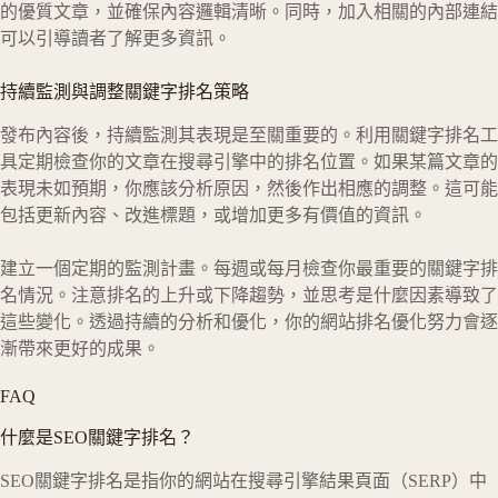
的優質文章，並確保內容邏輯清晰。同時，加入相關的內部連結
可以引導讀者了解更多資訊。
持續監測與調整關鍵字排名策略
發布內容後，持續監測其表現是至關重要的。利用關鍵字排名工
具定期檢查你的文章在搜尋引擎中的排名位置。如果某篇文章的
表現未如預期，你應該分析原因，然後作出相應的調整。這可能
包括更新內容、改進標題，或增加更多有價值的資訊。
建立一個定期的監測計畫。每週或每月檢查你最重要的關鍵字排
名情況。注意排名的上升或下降趨勢，並思考是什麼因素導致了
這些變化。透過持續的分析和優化，你的網站排名優化努力會逐
漸帶來更好的成果。
FAQ
什麼是SEO關鍵字排名？
SEO關鍵字排名是指你的網站在搜尋引擎結果頁面（SERP）中