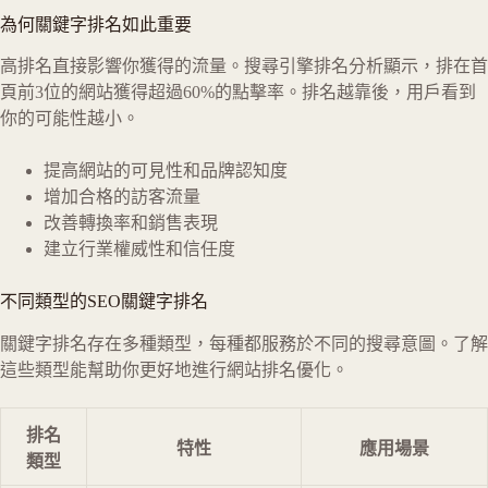
為何關鍵字排名如此重要
高排名直接影響你獲得的流量。搜尋引擎排名分析顯示，排在首
頁前3位的網站獲得超過60%的點擊率。排名越靠後，用戶看到
你的可能性越小。
提高網站的可見性和品牌認知度
增加合格的訪客流量
改善轉換率和銷售表現
建立行業權威性和信任度
不同類型的SEO關鍵字排名
關鍵字排名存在多種類型，每種都服務於不同的搜尋意圖。了解
這些類型能幫助你更好地進行網站排名優化。
排名
特性
應用場景
類型