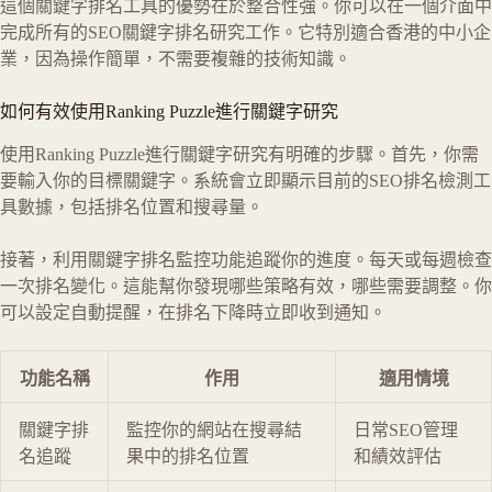
這個關鍵字排名工具的優勢在於整合性強。你可以在一個介面中
完成所有的SEO關鍵字排名研究工作。它特別適合香港的中小企
業，因為操作簡單，不需要複雜的技術知識。
如何有效使用Ranking Puzzle進行關鍵字研究
使用Ranking Puzzle進行關鍵字研究有明確的步驟。首先，你需
要輸入你的目標關鍵字。系統會立即顯示目前的SEO排名檢測工
具數據，包括排名位置和搜尋量。
接著，利用關鍵字排名監控功能追蹤你的進度。每天或每週檢查
一次排名變化。這能幫你發現哪些策略有效，哪些需要調整。你
可以設定自動提醒，在排名下降時立即收到通知。
功能名稱
作用
適用情境
關鍵字排
監控你的網站在搜尋結
日常SEO管理
名追蹤
果中的排名位置
和績效評估