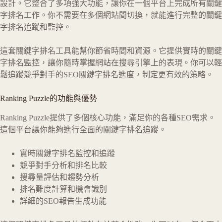
設計。它整合了多項強大功能，讓你在一個平台上完成所有關鍵
字排名工作。你不需要在多個網站間切換，就能進行完整的關鍵
字排名追蹤和監控。
這套關鍵字排名工具能幫你節省時間和資源。它提供實時的關鍵
字排名監控，讓你隨時掌握網站在搜尋引擎上的表現。你可以輕
鬆追蹤競爭對手的SEO關鍵字排名進度，制定更有效的策略。
Ranking Puzzle的功能與優勢
Ranking Puzzle提供了多個核心功能，滿足你的各種SEO需求。
這個平台讓你能夠進行全面的關鍵字排名追蹤。
實時關鍵字排名監控和追蹤
競爭對手分析和排名比較
搜尋量評估和趨勢分析
排名難度計算和機會識別
詳細的SEO報告生成功能