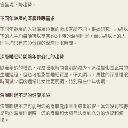
會呈現下降趨勢。
不同年齡層的深層睡眠需求
不同年齡層的人對深層睡眠的需求有所不同。根據研究，30歲以
下的人平均每晚可以享有約2小時的深層睡眠，而65歲以上的人
則平均只有約30分鐘的深層睡眠時間。
深層睡眠時間隨年齡變化的趨勢
隨著年齡的增長，深層睡眠時間會明顯減少。這種變化是正常的
生理過程，但也可能影響睡眠質量。研究顯示，男性的深層睡眠
時間減少幅度通常比女性更明顯，特別是在中年後期。
深層睡眠不足的健康風險
深層睡眠不足可能對您的身體健康產生嚴重影響。當您沒有獲得
足夠的深層睡眠時，您的身體和大腦無法得到充分的恢復和修
復。