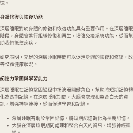
憶。
身體修復與恢復功能
深層睡眠對於身體的修復和恢復功能具有重要作用。在深層睡眠
階段，身體會進行組織修復和再生，增強免疫系統功能，從而幫
助我們抵禦疾病。
研究表明，充足的深層睡眠時間可以促進身體的恢復和修復，改
善整體健康狀況。
記憶力鞏固與學習能力
深層睡眠在記憶鞏固過程中扮演著關鍵角色，幫助將短期記憶轉
化為長期記憶。在深層睡眠期間，大腦會處理和整合白天的資
訊，增強神經連接，從而促進學習和記憶。
深層睡眠有助於鞏固記憶，將短期記憶轉化為長期記憶。
大腦在深層睡眠期間處理和整合白天的資訊，增強神經連
接。