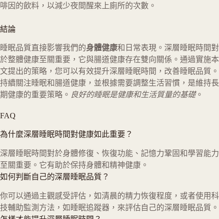
啡因的飲料，以減少夜間醒來上廁所的次數。
結論
睡眠品質直接影響我們的
身體健康
和日常表現。深層睡眠時間對
於整體健康至關重要，它與腸道健康存在雙向關係。通過實施本
文提出的策略，您可以有效提升深層睡眠時間，改善睡眠品質。
持續關注睡眠和腸道健康，並根據需要調整生活習慣，是維持長
期健康的重要策略。
良好的睡眠是健康和生活質量的基礎
。
FAQ
為什麼深層睡眠時間對健康如此重要？
深層睡眠時間對於身體修復、恢復功能、記憶力鞏固和學習能力
至關重要。它有助於保持身體和精神健康。
如何判斷自己的深層睡眠品質？
你可以通過主觀感受評估，如清晨的精力恢復程度，或者使用科
技輔助監測方法，如睡眠追蹤器，來評估自己的深層睡眠品質。