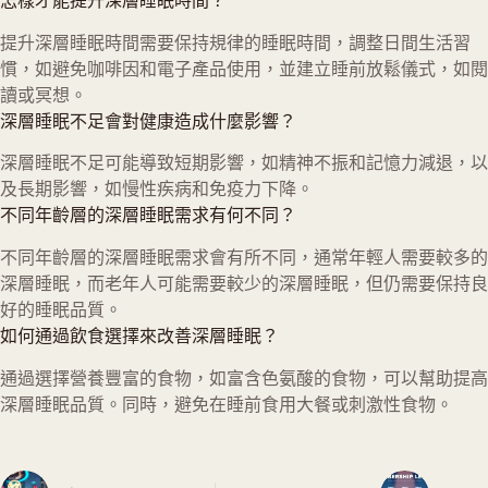
怎樣才能提升深層睡眠時間？
提升深層睡眠時間需要保持規律的睡眠時間，調整日間生活習
慣，如避免咖啡因和電子產品使用，並建立睡前放鬆儀式，如閱
讀或冥想。
深層睡眠不足會對健康造成什麼影響？
深層睡眠不足可能導致短期影響，如精神不振和記憶力減退，以
及長期影響，如慢性疾病和免疫力下降。
不同年齡層的深層睡眠需求有何不同？
不同年齡層的深層睡眠需求會有所不同，通常年輕人需要較多的
深層睡眠，而老年人可能需要較少的深層睡眠，但仍需要保持良
好的睡眠品質。
如何通過飲食選擇來改善深層睡眠？
通過選擇營養豐富的食物，如富含色氨酸的食物，可以幫助提高
深層睡眠品質。同時，避免在睡前食用大餐或刺激性食物。