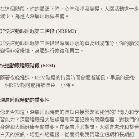
在這個階段，你的體溫下降，心率和呼吸變慢，大腦活動進一步
減少，為進入深層睡眠做準備。
非快速動眼睡眠第三階段 (NREM3)
非快速動眼睡眠第三階段是深層睡眠的重要組成部分，你的腦波
變得非常緩慢，身體進行修復和再生。
快速動眼睡眠階段 (REM)
隨著夜晚推進，REM階段的持續時間會逐漸延長，早晨的最後
一個REM期可能持續長達一小時。
深層睡眠時間的重要性
你是否知道，深層睡眠時間的長短直接影響著我們的記憶力和學
習能力？深層睡眠是大腦處理和鞏固記憶的關鍵過程，對我們的
身體和大腦健康至關重要。在深層睡眠期間，大腦會處理和整合
白天的資訊，增強神經連接，從而幫助我們建立短期和長期記