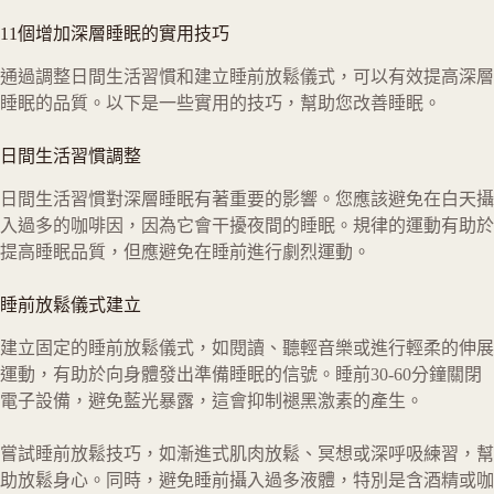
11個增加深層睡眠的實用技巧
通過調整日間生活習慣和建立睡前放鬆儀式，可以有效提高深層
睡眠的品質。以下是一些實用的技巧，幫助您改善睡眠。
日間生活習慣調整
日間生活習慣對深層睡眠有著重要的影響。您應該避免在白天攝
入過多的咖啡因，因為它會干擾夜間的睡眠。規律的運動有助於
提高睡眠品質，但應避免在睡前進行劇烈運動。
睡前放鬆儀式建立
建立固定的睡前放鬆儀式，如閱讀、聽輕音樂或進行輕柔的伸展
運動，有助於向身體發出準備睡眠的信號。睡前30-60分鐘關閉
電子設備，避免藍光暴露，這會抑制褪黑激素的產生。
嘗試睡前放鬆技巧，如漸進式肌肉放鬆、冥想或深呼吸練習，幫
助放鬆身心。同時，避免睡前攝入過多液體，特別是含酒精或咖