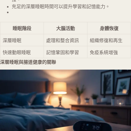
充足的深層睡眠時間可以提升學習和記憶能力。
睡眠階段
大腦活動
身體恢復
深層睡眠
處理和整合資訊
組織修復和再生
快速動眼睡眠
記憶鞏固和學習
免疫系統增強
深層睡眠與腸道健康的關聯