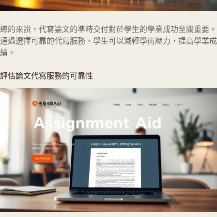
總的來說，代寫論文的準時交付對於學生的學業成功至關重要。
通過選擇可靠的代寫服務，學生可以減輕學術壓力，提高學業成
績。
評估論文代寫服務的可靠性