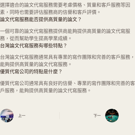
選擇適合的論文代寫服務需要考慮價格、質量和客戶服務等因
素，同時也需要評估服務商的信譽和客戶評價。
論文代寫服務能否提供高質量的論文？
一個可靠的論文代寫服務提供商能夠提供高質量的論文代寫服
務，從而幫助學生提高學業成績。
台灣論文代寫服務有哪些特點？
台灣論文代寫服務通常具有專業的寫作團隊和完善的客戶服務，
能夠提供高質量的論文代寫服務。
優質代寫公司的特點是什麼？
優質代寫公司通常具有良好的信譽、專業的寫作團隊和完善的客
戶服務，能夠提供高質量的論文代寫服務。
上一
下一