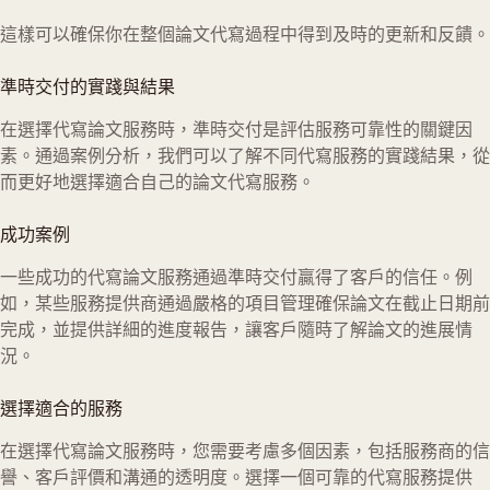
這樣可以確保你在整個論文代寫過程中得到及時的更新和反饋。
準時交付的實踐與結果
在選擇代寫論文服務時，準時交付是評估服務可靠性的關鍵因
素。通過案例分析，我們可以了解不同代寫服務的實踐結果，從
而更好地選擇適合自己的論文代寫服務。
成功案例
一些成功的代寫論文服務通過準時交付贏得了客戶的信任。例
如，某些服務提供商通過嚴格的項目管理確保論文在截止日期前
完成，並提供詳細的進度報告，讓客戶隨時了解論文的進展情
況。
選擇適合的服務
在選擇代寫論文服務時，您需要考慮多個因素，包括服務商的信
譽、客戶評價和溝通的透明度。選擇一個可靠的代寫服務提供