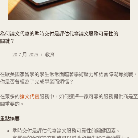
為何論文代寫的準時交付是評估代寫論文服務可靠性的
關鍵？
20 7 月 2025
教育
在歐美國家留學的學生常常面臨著學術壓力和語言障礙等挑戰，
你是否曾經為了完成學業而煩惱？
在眾多的
論文代寫
服務中，如何選擇一家可靠的服務提供商是至
關重要的。
重點摘要
準時交付是評估代寫論文服務可靠性的關鍵因素。