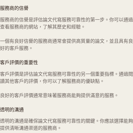
服務商的信譽
服務商的信譽是評估論文代寫服務可靠性的第一步。你可以通過
查看服務商的網站，了解其歷史和經驗。
一個有良好信譽的服務商通常會提供高質量的論文，並且具有良
好的客戶服務。
客戶評價的重要性
客戶評價是評估論文代寫服務可靠性的另一個重要指標。通過閱
讀其他客戶的評價，你可以了解服務商的優缺點。
良好的客戶評價通常意味著服務商能夠提供滿意的服務。
透明的溝通
透明的溝通是確保論文代寫服務可靠性的關鍵。你應該選擇能夠
提供清晰溝通渠道的服務商。