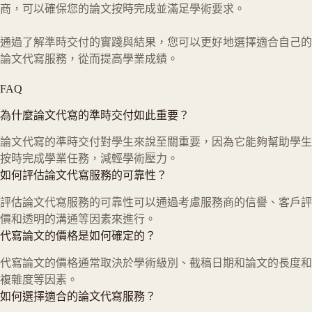
商，可以確保您的論文按時完成並滿足學術要求。
通過了解準時交付的實踐與結果，您可以更好地選擇適合自己的
論文代寫服務，從而提高學業成績。
FAQ
為什麼論文代寫的準時交付如此重要？
論文代寫的準時交付對學生來說至關重要，因為它能夠幫助學生
按時完成學業任務，減輕學術壓力。
如何評估論文代寫服務的可靠性？
評估論文代寫服務的可靠性可以通過考慮服務商的信譽、客戶評
價和透明的溝通等因素來進行。
代寫論文的價格是如何確定的？
代寫論文的價格通常取決於學術級別、截稿日期和論文的長度和
複雜度等因素。
如何選擇適合的論文代寫服務？