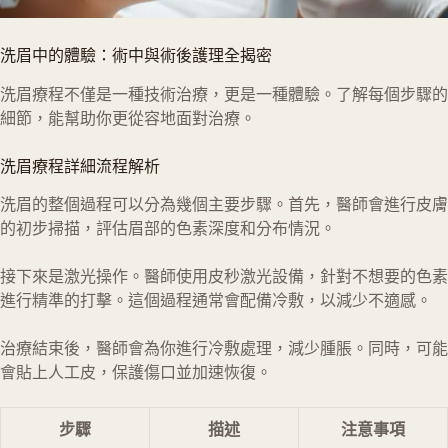
洗眉中的體驗：術中與術後護理全揭密
洗眉療程不僅是一種技術治療，更是一種體驗。了解每個步驟的
細節，能幫助你更從容地面對治療。
洗眉療程詳細流程解析
洗眉的整個過程可以分為幾個主要步驟。首先，醫師會進行皮膚
的初步掃描，評估眉部的色素深度和分布情況。
接下來是激光操作。醫師使用皮秒激光設備，針對不想要的色素
進行精準的打擊。這個過程通常會配備冷敷，以減少不適感。
治療結束後，醫師會為你進行冷敷處理，減少腫脹。同時，可能
會貼上人工皮，保護傷口並加速恢復。
步驟
描述
注意事項