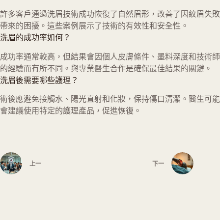
許多客戶通過洗眉技術成功恢復了自然眉形，改善了因紋眉失敗
帶來的困擾。這些案例展示了技術的有效性和安全性。
洗眉的成功率如何？
成功率通常較高，但結果會因個人皮膚條件、墨料深度和技術師
的經驗而有所不同。與專業醫生合作是確保最佳結果的關鍵。
洗眉後需要哪些護理？
術後應避免接觸水、陽光直射和化妝，保持傷口清潔。醫生可能
會建議使用特定的護理產品，促進恢復。
上一
下一