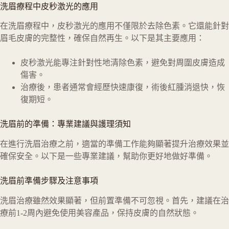
洗眉療程中皮秒激光的應用
在洗眉療程中，皮秒激光的應用不僅限於去除色素。它還能針對
眉毛皮膚的完整性，確保自然再生。以下是其主要應用：
皮秒激光能專注針對性地清除色素，避免對周圍皮膚造成
傷害。
治療後，患者通常會經歷快速康復，術後紅腫消退快，恢
復期短。
洗眉前的準備：專業建議與護理須知
在進行洗眉治療之前，適當的準備工作能夠顯著提升治療效果並
確保安全。以下是一些專業建議，幫助你更好地做好準備。
洗眉前準備步驟及注意事項
洗眉治療雖然效果顯著，但前置準備不可忽視。首先，建議在治
療前1-2周內避免使用美容產品，保持皮膚的自然狀態。