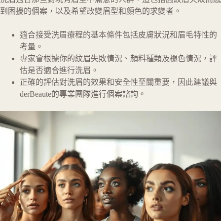
到困擾的個案，以及希望改變眉型和顏色的求變者。
適合接受洗眉療程的基本條件包括皮膚狀況和眉毛特性的
考量。
專家會根據你的紋眉失敗情況、顏料種類及褪色情況，評
估是否適合進行洗眉。
正確的評估對洗眉的效果和安全性至關重要，因此建議與
derBeaute的專業團隊進行個案諮詢。