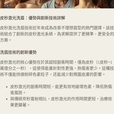
皮秒激光洗眉：優勢與創新技術詳解
皮秒激光洗眉技術近年來成為改善不理想眉型的熱門選擇。該技
術結合了創新的皮秒激光系統，為求解提供了更精準、更安全的
方案。
洗眉技術的創新優勢
皮秒激光的核心優勢在於其超短脈衝時間，僅為皮秒（1皮秒=1
萬億分之一秒），這使得能量針對性更強，熱傷害更少。這種技
術不僅能快速粉碎色素粒子，还能減少對周圍皮膚的影響。
皮秒激光的脈衝時間短，能更有效地破壞色素，降低熱傷
害風險。
與傳統奈秒雷射相比，皮秒激光的作用時間更短，治療效
果更顯著。