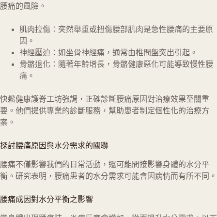
腰痛的風險。
肌肉拉傷：突然舉重或扭傷腰部肌肉是急性腰痛的主要原
因。
神經壓迫：如坐骨神經痛，通常由椎間盤突出引起。
骨骼退化：隨著年齡增長，骨骼健康惡化可能導致慢性腰
痛。
快鬆健康護脊工坊強調，正確診斷腰痛原因對治療效果至關重
要。他們提供專業的診斷服務，幫助患者制定個性化的治療方
案。
探討腰痛原因與水分需求的關聯
腰痛不僅影響我們的日常活動，還可能間接影響身體的水分平
衡。研究表明，腰痛患者的水分需求可能會因病情而有所不同。
腰痛成因對水分平衡之影響