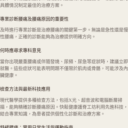
具體情況制定最佳的治療方案。
專業診断腰痛及腰痛原因的重要性
及時進行專業診斷是治療腰痛的關鍵第一步。無論是急性還是慢
性腰痛，正確的診斷能夠為治療提供明確方向。
何時應尋求專科意見
當你出現嚴重腰痛或伴隨發燒、尿頻、尿急等症狀時，建議立即
就醫。這些症狀可能表明問題不僅限於肌肉或骨骼，可能涉及內
臟健康。
檢查方法與最新科技應用
現代醫學提供多種檢查方法，包括X光、超音波和電腦斷層掃
描，能夠精確診斷腰痛原因。快鬆健康護脊工坊利用先進科技，
結合專業知識，為患者提供個性化診斷和治療方案。
舒緩腰痛：實用日常生活與運動指南