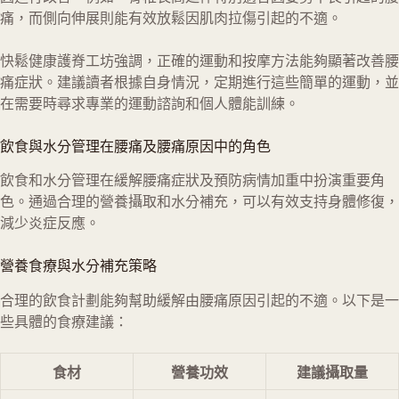
痛，而側向伸展則能有效放鬆因肌肉拉傷引起的不適。
快鬆健康護脊工坊強調，正確的運動和按摩方法能夠顯著改善腰
痛症狀。建議讀者根據自身情況，定期進行這些簡單的運動，並
在需要時尋求專業的運動諮詢和個人體能訓練。
飲食與水分管理在腰痛及腰痛原因中的角色
飲食和水分管理在緩解腰痛症狀及預防病情加重中扮演重要角
色。通過合理的營養攝取和水分補充，可以有效支持身體修復，
減少炎症反應。
營養食療與水分補充策略
合理的飲食計劃能夠幫助緩解由腰痛原因引起的不適。以下是一
些具體的食療建議：
食材
營養功效
建議攝取量