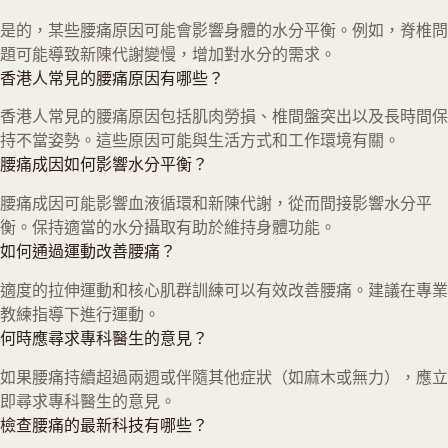
是的，某些腰痛原因可能會影響身體的水分平衡。例如，脊椎問
題可能導致新陳代謝變慢，增加對水分的需求。
香港人常見的腰痛原因有哪些？
香港人常見的腰痛原因包括肌肉勞損、椎間盤突出以及長時間保
持不當姿勢。這些原因可能與生活方式和工作環境有關。
腰痛成因如何影響水分平衡？
腰痛成因可能影響血液循環和新陳代謝，從而間接影響水分平
衡。保持適當的水分攝取有助於維持身體功能。
如何通過運動改善腰痛？
適度的拉伸運動和核心肌群訓練可以有效改善腰痛。建議在專業
教練指導下進行運動。
何時應尋求專科醫生的意見？
如果腰痛持續超過兩週或伴隨其他症狀（如麻木或無力），應立
即尋求專科醫生的意見。
檢查腰痛的最新科技有哪些？