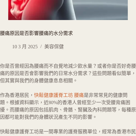
腰痛原因是否影響腰痛的水分需求
10 3 月 2025
美容保健
你是否曾經因為腰痛而不自覺地減少飲水量？或者你是否好奇腰
痛的原因是否會影響我們的日常水分需求？這些問題看似簡單，
但其實與我們的身體健康息息相關。
作為香港居民，
快鬆健康護脊工坊 腰痛
是非常常見的健康問
題。根據資料顯示，近80%的香港人曾經至少一次受腰背痛困
擾。而腰痛的原因包括肌肉、骨骼、腎臟及內科問題等，每種原
因都可能對我們的身體狀況產生不同的影響。
快鬆健康護脊工坊是一間專業的護脊服務單位，經常為香港市民