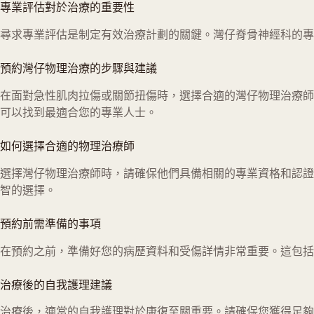
專業評估對於治療的重要性
尋求專業評估是制定有效治療計劃的關鍵。灣仔脊骨神經科的專
預約灣仔物理治療的步驟與建議
在面對急性肌肉拉傷或關節扭傷時，選擇合適的灣仔物理治療師
可以找到最適合您的專業人士。
如何選擇合適的物理治療師
選擇灣仔物理治療師時，請確保他們具備相關的專業資格和認證
智的選擇。
預約前需準備的事項
在預約之前，準備好您的病歷資料和受傷詳情非常重要。這包括
治療後的自我護理建議
治療後，適當的自我護理對於康復至關重要。請確保您獲得足夠