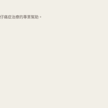
仔痛症治療的專業幫助。