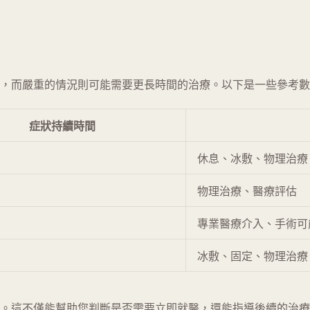
，而嚴重的情況則可能需要更長時間的治療。以下是一些參考數
症狀持續時間
休息、冰敷、物理治療
物理治療、醫療評估
專業醫療介入、手術可
冰敷、固定、物理治療
。這不僅能幫助您判斷是否需要立即就醫，還能指導後續的治療