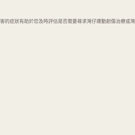
害的症狀有助於您及時評估是否需要尋求灣仔運動創傷治療或灣