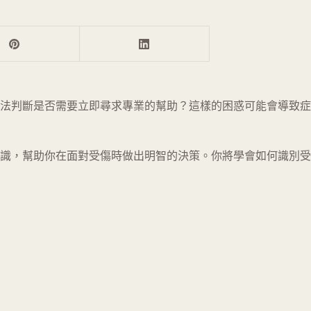
法判斷是否需要立即尋求專業的幫助？這樣的困惑可能會導致症
識，幫助你在面對受傷時做出明智的決策。你將學會如何識別受