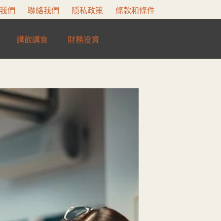
我們
聯絡我們
隱私政策
條款和條件
講飲講食
財務投資