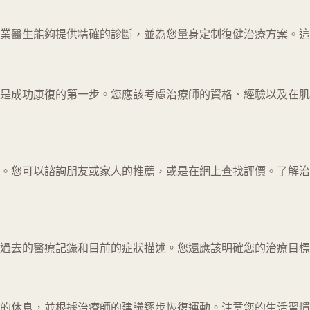
業醫生能夠提供精確的診斷，並為您量身定制復健治療方案。這
是成功康復的第一步。您應該考慮治療師的資格、經驗以及在肌
。您可以諮詢朋友或家人的推薦，或是在網上查找評價。了解治
過去的醫療記錄和目前的症狀描述。您還應該明確您的治療目標
的休息，並根據治療師的建議逐步恢復運動。注意您的生活習慣