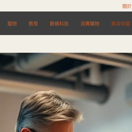
關於
寵物
教育
數碼科技
消費購物
美容保健