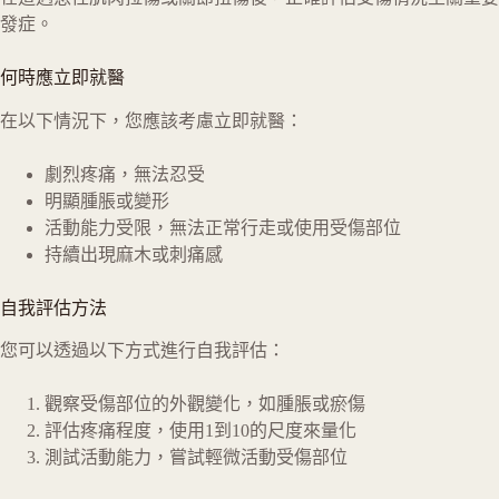
發症。
何時應立即就醫
在以下情況下，您應該考慮立即就醫：
劇烈疼痛，無法忍受
明顯腫脹或變形
活動能力受限，無法正常行走或使用受傷部位
持續出現麻木或刺痛感
自我評估方法
您可以透過以下方式進行自我評估：
觀察受傷部位的外觀變化，如腫脹或瘀傷
評估疼痛程度，使用1到10的尺度來量化
測試活動能力，嘗試輕微活動受傷部位