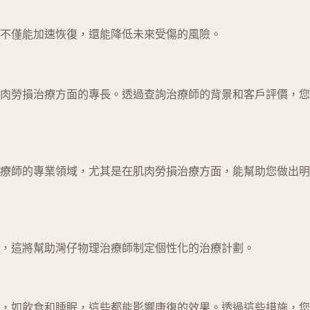
不僅能加速恢復，還能降低未來受傷的風險。
肉勞損治療方面的專長。透過查詢治療師的背景和客戶評價，您
療師的專業領域，尤其是在肌肉勞損治療方面，能幫助您做出明
，這將幫助灣仔物理治療師制定個性化的治療計劃。
，如飲食和睡眠，這些都能影響康復的效果。透過這些措施，您