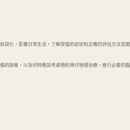
狀惡化，影響日常生活。了解受傷的症狀和正確的評估方法至關
傷的跡象，以及何時應該考慮預約灣仔物理治療，進行必要的臨