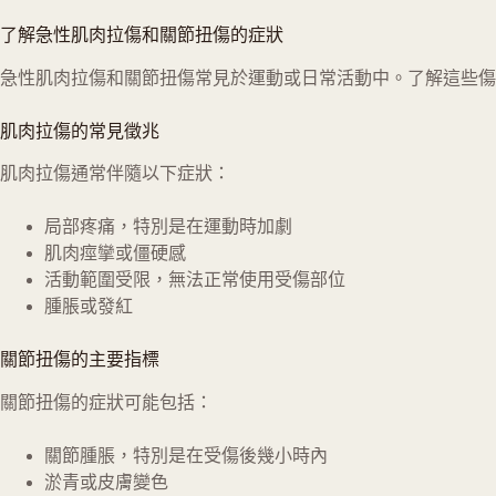
了解急性肌肉拉傷和關節扭傷的症狀
急性肌肉拉傷和關節扭傷常見於運動或日常活動中。了解這些傷
肌肉拉傷的常見徵兆
肌肉拉傷通常伴隨以下症狀：
局部疼痛，特別是在運動時加劇
肌肉痙攣或僵硬感
活動範圍受限，無法正常使用受傷部位
腫脹或發紅
關節扭傷的主要指標
關節扭傷的症狀可能包括：
關節腫脹，特別是在受傷後幾小時內
淤青或皮膚變色