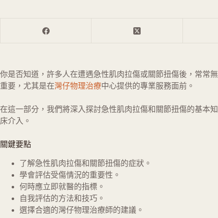
你是否知道，許多人在遭遇急性肌肉拉傷或關節扭傷後，常常無
重要，尤其是在
灣仔物理治療
中心提供的專業服務面前。
在這一部分，我們將深入探討急性肌肉拉傷和關節扭傷的基本知
床介入。
關鍵要點
了解急性肌肉拉傷和關節扭傷的症狀。
學會評估受傷情況的重要性。
何時應立即就醫的指標。
自我評估的方法和技巧。
選擇合適的灣仔物理治療師的建議。