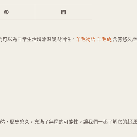
我們可以為日常生活增添溫暖與個性。
羊毛物語 羊毛氈
,含有悠久
然，歷史悠久，充滿了無窮的可能性。讓我們一起了解它的起源