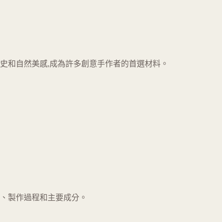
歷史和自然美感,成為許多創意手作者的首選材料。
、製作過程和主要成分。