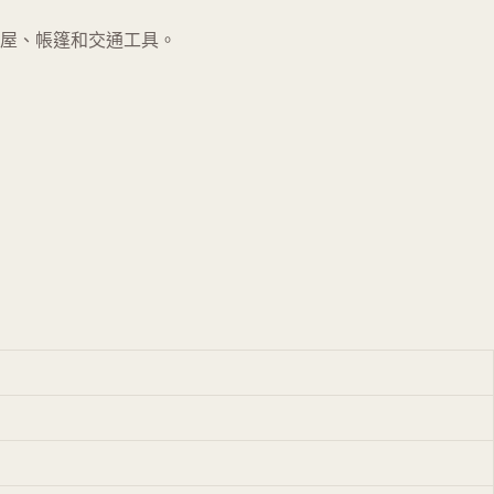
屋、帳篷和交通工具。