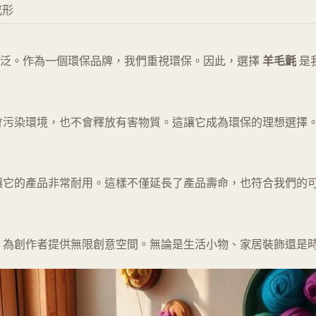
成形
泛。作為一個環保品牌，我們重視環保。因此，選擇
羊毛氈
是
會污染環境，也不會釋放有害物質。這讓它成為環保的理想選擇
讓它的產品非常耐用。這樣不僅延長了產品壽命，也符合我們的
，為創作者提供無限創意空間。無論是生活小物、家居裝飾還是