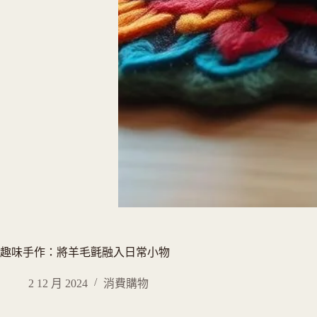
趣味手作：將羊毛氈融入日常小物
2 12 月 2024
消費購物