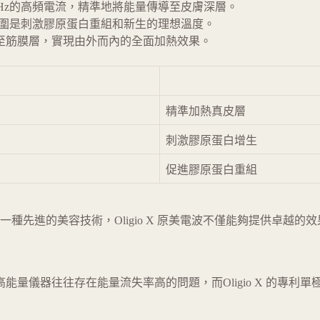
78MHz的高頻電流，精準地將能量傳導至皮膚深層。
範圍是刺激膠原蛋白重組和新生的理想溫度。
至筋膜層，實現由外而內的全面加熱效果。
精準加熱真皮層
刺激膠原蛋白增生
促進膠原蛋白重組
先進的美容技術，Oligio X 原美電波不僅能夠提供卓越的
統高能量儀器往往存在能量流失率高的問題，而Oligio X 的