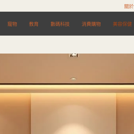
關於
寵物
教育
數碼科技
消費購物
美容保健