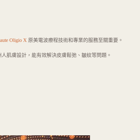
ute Oligio X
原美電波療程技術和專業的服務至關重要。
亞洲人肌膚設計，能有效解決皮膚鬆弛、皺紋等問題。