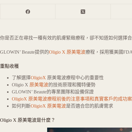
你是否正在尋找一種有效的肌膚緊緻療程，卻不知道如何選擇
GLOWIN’ Beaute提供的
Oligio X 原美電波
療程，採用獲美國FD
重點收穫
了解選擇
OligioX
原美電波療程中心的重要性
Oligio X
原美電波
的技術原理和獨特優勢
GLOWIN’ Beaute的專業團隊和設備保證
OligioX 原美電波療程前後的注意事項和真實客戶的成功
如何判斷
OligioX 原美電波
是否適合您的肌膚需求
Oligio X 原美電波是什麼？