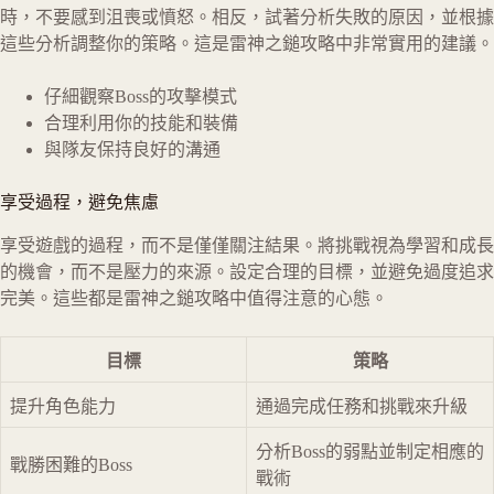
時，不要感到沮喪或憤怒。相反，試著分析失敗的原因，並根據
這些分析調整你的策略。這是雷神之鎚攻略中非常實用的建議。
仔細觀察Boss的攻擊模式
合理利用你的技能和裝備
與隊友保持良好的溝通
享受過程，避免焦慮
享受遊戲的過程，而不是僅僅關注結果。將挑戰視為學習和成長
的機會，而不是壓力的來源。設定合理的目標，並避免過度追求
完美。這些都是雷神之鎚攻略中值得注意的心態。
目標
策略
提升角色能力
通過完成任務和挑戰來升級
分析Boss的弱點並制定相應的
戰勝困難的Boss
戰術