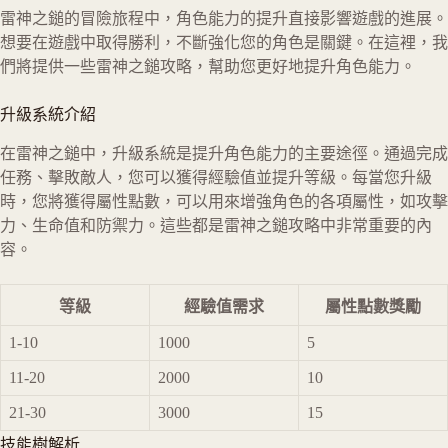
雷神之鎚的冒險旅程中，角色能力的提升直接影響遊戲的進展。
想要在遊戲中取得勝利，不斷強化您的角色是關鍵。在這裡，我
們將提供一些雷神之鎚攻略，幫助您更好地提升角色能力。
升級系統介紹
在雷神之鎚中，升級系統是提升角色能力的主要途徑。通過完成
任務、擊敗敵人，您可以獲得經驗值並提升等級。每當您升級
時，您將獲得屬性點數，可以用來增強角色的各項屬性，如攻擊
力、生命值和防禦力。這些都是雷神之鎚攻略中非常重要的內
容。
等級
經驗值需求
屬性點數獎勵
1-10
1000
5
11-20
2000
10
21-30
3000
15
技能樹解析