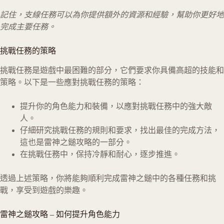
記住，支線任務可以為你提供額外的資源和經驗，幫助你更好地
完成主要任務。
挑戰任務的策略
挑戰任務是遊戲中最困難的部分，它們要求你具備高超的技能和
策略。以下是一些應對挑戰任務的策略：
提升你的角色能力和裝備，以應對挑戰任務中的強大敵
人。
仔細研究挑戰任務的規則和要求，找出最佳的完成方法，
這也是雷神之鎚攻略的一部分。
在挑戰任務中，保持冷靜和耐心，逐步推進。
透過上述策略，你將能夠順利完成雷神之鎚中的各種任務和挑
戰，享受到遊戲的樂趣。
雷神之鎚攻略
–
如何提升角色能力