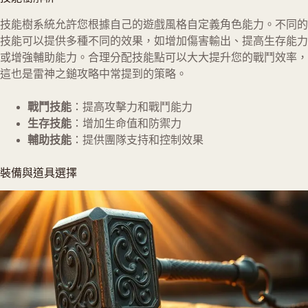
技能樹系統允許您根據自己的遊戲風格自定義角色能力。不同的
技能可以提供多種不同的效果，如增加傷害輸出、提高生存能力
或增強輔助能力。合理分配技能點可以大大提升您的戰鬥效率，
這也是雷神之鎚攻略中常提到的策略。
戰鬥技能
：提高攻擊力和戰鬥能力
生存技能
：增加生命值和防禦力
輔助技能
：提供團隊支持和控制效果
裝備與道具選擇