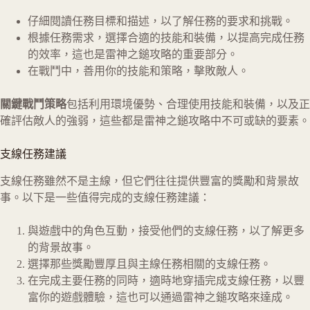
仔細閱讀任務目標和描述，以了解任務的要求和挑戰。
根據任務需求，選擇合適的技能和裝備，以提高完成任務
的效率，這也是雷神之鎚攻略的重要部分。
在戰鬥中，善用你的技能和策略，擊敗敵人。
關鍵戰鬥策略
包括利用環境優勢、合理使用技能和裝備，以及正
確評估敵人的強弱，這些都是雷神之鎚攻略中不可或缺的要素。
支線任務建議
支線任務雖然不是主線，但它們往往提供豐富的獎勵和背景故
事。以下是一些值得完成的支線任務建議：
與遊戲中的角色互動，接受他們的支線任務，以了解更多
的背景故事。
選擇那些獎勵豐厚且與主線任務相關的支線任務。
在完成主要任務的同時，適時地穿插完成支線任務，以豐
富你的遊戲體驗，這也可以通過雷神之鎚攻略來達成。