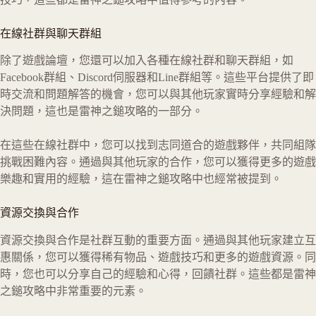
在線社群與聊天群組
除了遊戲論壇，您還可以加入各種在線社群和聊天群組，如
Facebook群組、Discord伺服器和Line群組等。這些平台提供了即
時交流和問題解答的機會，您可以與其他玩家實時分享經驗和解
決問題，這也是雷神之鎚攻略的一部分。
在這些在線社群中，您可以找到志同道合的遊戲夥伴，共同組隊
挑戰困難內容。通過與其他玩家的合作，您可以獲得更多的遊戲
樂趣和實用的經驗，這在雷神之鎚攻略中也經常被提到。
資源交換與合作
資源交換與合作是社群互動的重要方面。通過與其他玩家建立互
惠關係，您可以獲得稀有物品、遊戲技巧和更多的遊戲資源。同
時，您也可以分享自己的經驗和心得，回饋社群。這些都是雷神
之鎚攻略中非常重要的元素。