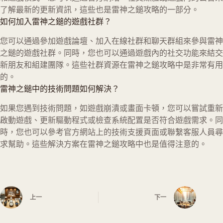
了解最新的更新資訊，這些也是雷神之鎚攻略的一部分。
如何加入雷神之鎚的遊戲社群？
您可以通過參加遊戲論壇、加入在線社群和聊天群組來參與雷神
之鎚的遊戲社群。同時，您也可以通過遊戲內的社交功能來結交
新朋友和組建團隊。這些社群資源在雷神之鎚攻略中是非常有用
的。
雷神之鎚中的技術問題如何解決？
如果您遇到技術問題，如遊戲崩潰或畫面卡頓，您可以嘗試重新
啟動遊戲、更新驅動程式或檢查系統配置是否符合遊戲需求。同
時，您也可以參考官方網站上的技術支援頁面或聯繫客服人員尋
求幫助。這些解決方案在雷神之鎚攻略中也是值得注意的。
上一
下一