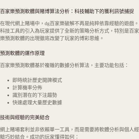
百家樂預測軟體與賭博算法分析：科技輔助下的獲利訊號捕捉
在現代網上賭場中，dg百家樂破解不再是純粹依靠經驗的遊戲。
科技工具的引入為玩家提供了全新的策略分析方式，特別是百家
樂預測軟體的出現徹底改變了玩家的博彩思維。
預測軟體的運作原理
百家樂預測軟體基於複雜的數據分析算法，主要功能包括：
即時統計歷史開牌模式
計算機率分佈
識別潛在的下注趨勢
快速處理大量歷史數據
技術與經驗的完美結合
網上賭場套利並非依賴單一工具，而是需要將軟體分析與個人經
驗巧妙結合。成功的玩家懂得如何：