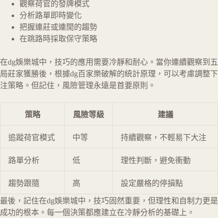
觀察荷官的發牌模式
分析路單即時變化
把握連莊或連閒的趨勢
在跳路時採取保守策略
在dg娛樂城中，技巧的應用需要冷靜和耐心。當你連續觀察到五
局莊家獲勝後，根據dg百家樂破解的統計原理，可以考慮調整下
注策略。但記住，風險管理永遠是首要原則。
策略
風險等級
建議
追蹤荷官模式
中等
持續觀察，不輕易下大注
路單分析
低
理性判斷，避免衝動
趨勢跟隨
高
設定嚴格的停損點
最後，記住在dg娛樂城中，技巧固然重要，但理性和自制力更是
成功的根本。每一個決策都應建立在冷靜分析的基礎上。