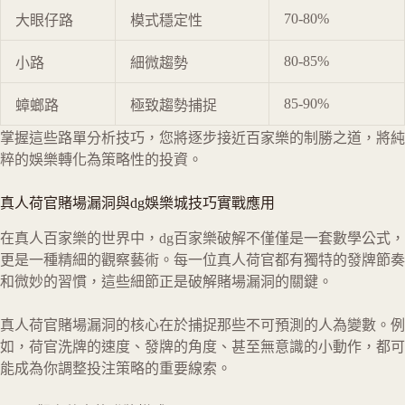
70-80%
大眼仔路
模式穩定性
80-85%
小路
細微趨勢
85-90%
蟑螂路
極致趨勢捕捉
掌握這些路單分析技巧，您將逐步接近百家樂的制勝之道，將純
粹的娛樂轉化為策略性的投資。
真人荷官賭場漏洞與dg娛樂城技巧實戰應用
在真人百家樂的世界中，dg百家樂破解不僅僅是一套數學公式，
更是一種精細的觀察藝術。每一位真人荷官都有獨特的發牌節奏
和微妙的習慣，這些細節正是破解賭場漏洞的關鍵。
真人荷官賭場漏洞的核心在於捕捉那些不可預測的人為變數。例
如，荷官洗牌的速度、發牌的角度、甚至無意識的小動作，都可
能成為你調整投注策略的重要線索。