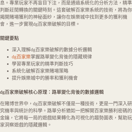
息。專業玩家不再盲目下注，而是通過系統化的分析方法，精準
判斷莊閒轉換的關鍵時刻。這套破解百家樂系統的技術，將為你
揭開賭場獲利的神秘面紗，讓你在娛樂城中找到更多的獲利機
會，進一步實現dg百家樂破解的目標。
關鍵要點
深入理解dg百家樂破解的數據分析邏輯
dg百家樂
掌握路單變化背後的隱藏規律
學習專業玩家的精準判斷技巧
系統化破解百家樂賭場策略
提升娛樂城中的勝率和獲利機會
dg百家樂破解核心原理：路單變化背後的數據邏輯
在賭博世界中，dg百家樂破解不僅是一種技術，更是一門深入研
究機率與統計的科學。路單分析猶如一把解開百家樂勝利密碼的
金鑰，它將每一局的遊戲結果轉化為可視化的趨勢圖表，幫助玩
家洞察遊戲的隱藏邏輯。