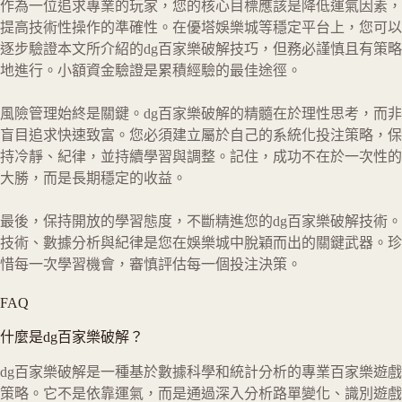
作為一位追求專業的玩家，您的核心目標應該是降低運氣因素，
提高技術性操作的準確性。在優塔娛樂城等穩定平台上，您可以
逐步驗證本文所介紹的dg百家樂破解技巧，但務必謹慎且有策略
地進行。小額資金驗證是累積經驗的最佳途徑。
風險管理始終是關鍵。dg百家樂破解的精髓在於理性思考，而非
盲目追求快速致富。您必須建立屬於自己的系統化投注策略，保
持冷靜、紀律，並持續學習與調整。記住，成功不在於一次性的
大勝，而是長期穩定的收益。
最後，保持開放的學習態度，不斷精進您的dg百家樂破解技術。
技術、數據分析與紀律是您在娛樂城中脫穎而出的關鍵武器。珍
惜每一次學習機會，審慎評估每一個投注決策。
FAQ
什麼是dg百家樂破解？
dg百家樂破解是一種基於數據科學和統計分析的專業百家樂遊戲
策略。它不是依靠運氣，而是通過深入分析路單變化、識別遊戲