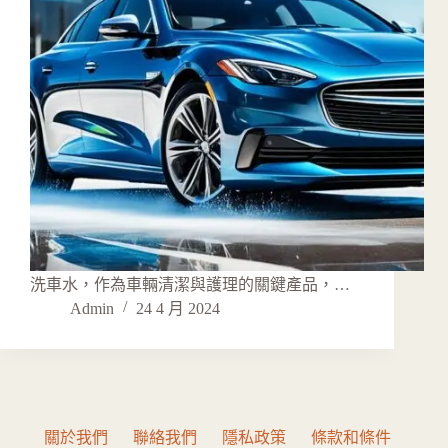
洗車水，作為車輛清潔與護理的關鍵產品，…
Admin
24 4 月 2024
關於我們
聯絡我們
隱私政策
條款和條件