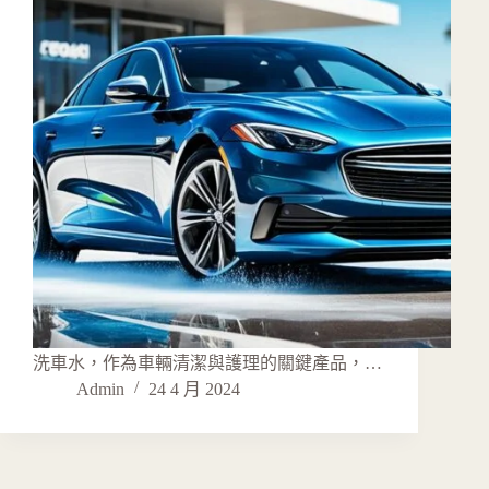
洗車水，作為車輛清潔與護理的關鍵產品，…
Admin
24 4 月 2024