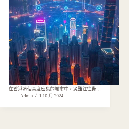
在香港這個高度密集的城市中，災難往往帶…
Admin
1 10 月 2024