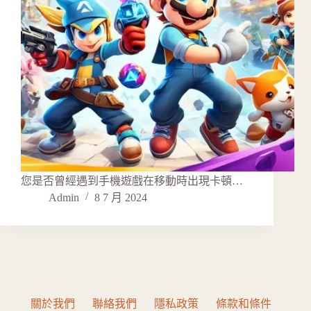
您是否曾經遇到手機遊戲在移動時出現卡頓…
Admin
8 7 月 2024
關於我們
聯絡我們
隱私政策
條款和條件