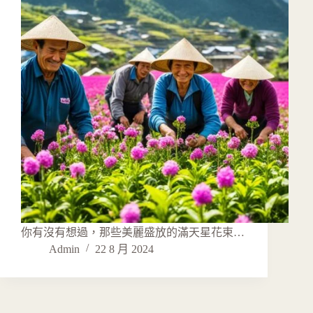
你有沒有想過，那些美麗盛放的滿天星花束…
Admin
22 8 月 2024