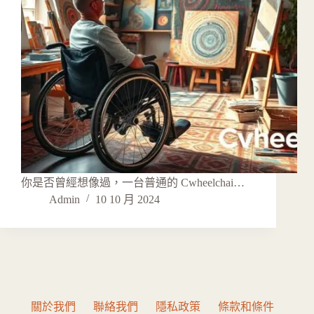
你是否曾經想像過，一台普通的 Cwheelchai…
Admin
10 10 月 2024
關於我們
聯絡我們
隱私政策
條款和條件