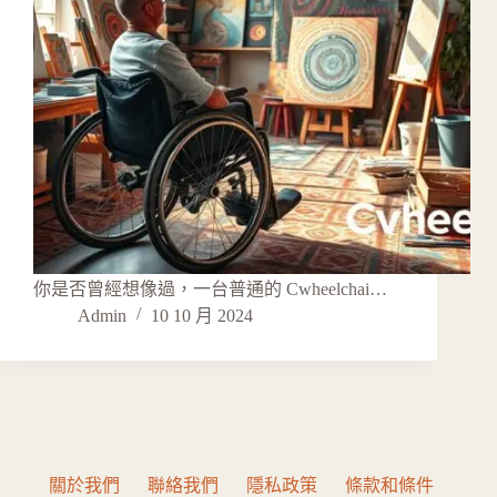
你是否曾經想像過，一台普通的 Cwheelchai…
Admin
10 10 月 2024
關於我們
聯絡我們
隱私政策
條款和條件