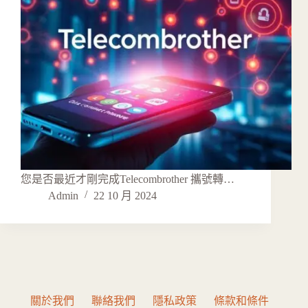
您是否最近才剛完成Telecombrother 攜號轉…
Admin
22 10 月 2024
關於我們
聯絡我們
隱私政策
條款和條件